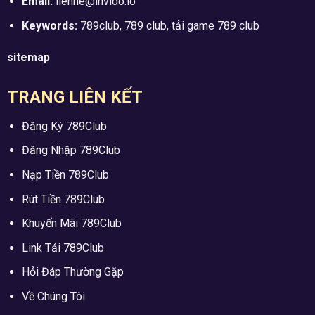
Email:
lienhe@invido.io
Keywords:
789club, 789 club, tải game 789 club
sitemap
TRANG LIÊN KẾT
Đăng Ký 789Club
Đăng Nhập 789Club
Nạp Tiền 789Club
Rút Tiền 789Club
Khuyến Mãi 789Club
Link Tải 789Club
Hỏi Đáp Thường Gặp
Về Chúng Tôi