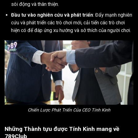
sôi động và thân thiện.
Đầu tư vào nghiên cứu và phát triển
: Đẩy mạnh nghiên
cứu và phát triển các trò chơi mới, cải tiến các trò chơi
hiện có để đáp ứng xu hướng và sở thích của người chơi.
Chiến Lược Phát Triển Của CEO Tính Kinh
Những Thành tựu được Tính Kinh mang về
789Club