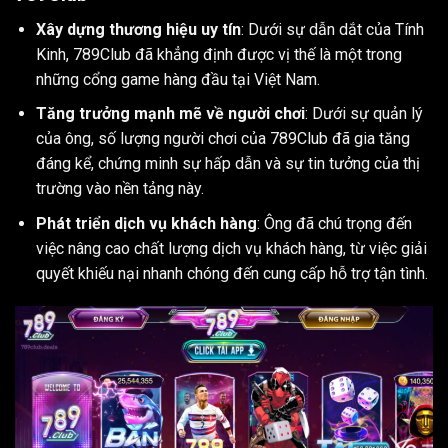
Xây dựng thương hiệu uy tín
: Dưới sự dẫn dắt của Tính
Kinh, 789Club đã khẳng định được vị thế là một trong
những cổng game hàng đầu tại Việt Nam.
Tăng trưởng mạnh mẽ về người chơi
: Dưới sự quản lý
của ông, số lượng người chơi của 789Club đã gia tăng
đáng kể, chứng minh sự hấp dẫn và sự tin tưởng của thị
trường vào nền tảng này.
Phát triển dịch vụ khách hàng
: Ông đã chú trọng đến
việc nâng cao chất lượng dịch vụ khách hàng, từ việc giải
quyết khiếu nại nhanh chóng đến cung cấp hỗ trợ tận tình.