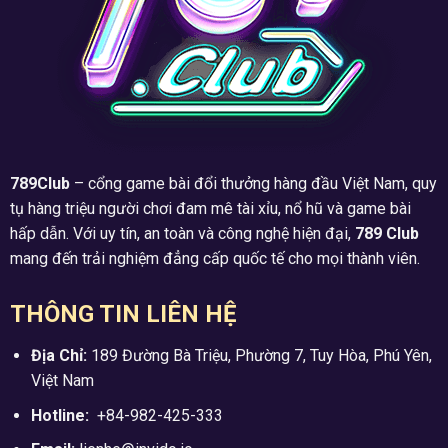
789Club
– cổng game bài đổi thưởng hàng đầu Việt Nam, quy
tụ hàng triệu người chơi đam mê tài xỉu, nổ hũ và game bài
hấp dẫn. Với uy tín, an toàn và công nghệ hiện đại,
789 Club
mang đến trải nghiệm đẳng cấp quốc tế cho mọi thành viên.
THÔNG TIN LIÊN HỆ
Địa Chỉ:
189 Đường Bà Triệu, Phường 7, Tuy Hòa, Phú Yên,
Việt Nam
Hotline:
+84-982-425-333