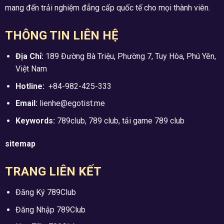
mang đến trải nghiệm đẳng cấp quốc tế cho mọi thành viên.
THÔNG TIN LIÊN HỆ
Địa Chỉ:
189 Đường Bà Triệu, Phường 7, Tuy Hòa, Phú Yên,
Việt Nam
Hotline:
+84-982-425-333
Email:
lienhe@egotist.me
Keywords:
789club, 789 club, tải game 789 club
sitemap
TRANG LIÊN KẾT
Đăng Ký 789Club
Đăng Nhập 789Club