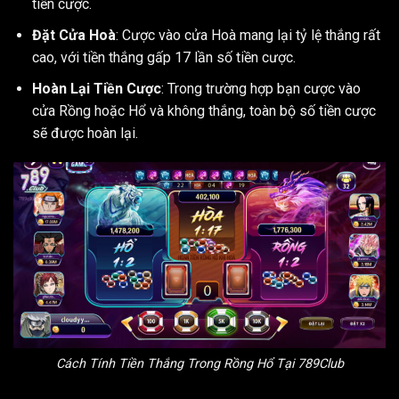
tiền cược.
Đặt Cửa Hoà
: Cược vào cửa Hoà mang lại tỷ lệ thắng rất
cao, với tiền thắng gấp 17 lần số tiền cược.
Hoàn Lại Tiền Cược
: Trong trường hợp bạn cược vào
cửa Rồng hoặc Hổ và không thắng, toàn bộ số tiền cược
sẽ được hoàn lại.
Cách Tính Tiền Thắng Trong Rồng Hổ Tại 789Club