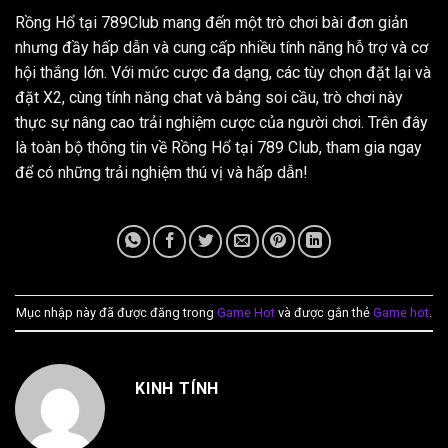
Rồng Hổ tại 789Club mang đến một trò chơi bài đơn giản
nhưng đầy hấp dẫn và cung cấp nhiều tính năng hỗ trợ và cơ
hội thắng lớn. Với mức cược đa dạng, các tùy chọn đặt lại và
đặt X2, cùng tính năng chat và bảng soi cầu, trò chơi này
thực sự nâng cao trải nghiệm cược của người chơi. Trên đây
là toàn bộ thông tin về Rồng Hổ tại 789 Club, tham gia ngay
để có những trải nghiệm thú vị và hấp dẫn!
Mục nhập này đã được đăng trong
Game Hot
và được gắn thẻ
Game hot
.
KINH TÍNH