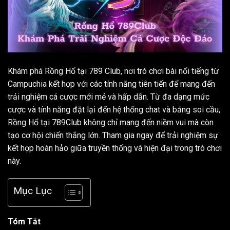
Khám phá Rồng Hổ tại 789 Club, nơi trò chơi bài nổi tiếng từ
Campuchia kết hợp với các tính năng tiên tiến để mang đến
trải nghiệm cá cược mới mẻ và hấp dẫn. Từ đa dạng mức
cược và tính năng đặt lại đến hệ thống chat và bảng soi cầu,
Rồng Hổ tại 789Club không chỉ mang đến niềm vui mà còn
tạo cơ hội chiến thắng lớn. Tham gia ngay để trải nghiệm sự
kết hợp hoàn hảo giữa truyền thống và hiện đại trong trò chơi
này.
Mục Lục
Tóm Tắt