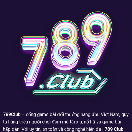
Bài
789Club
Mậu
Binh
789Club
789Club
– cổng game bài đổi thưởng hàng đầu Việt Nam, quy
tụ hàng triệu người chơi đam mê tài xỉu, nổ hũ và game bài
hấp dẫn. Với uy tín, an toàn và công nghệ hiện đại,
789 Club