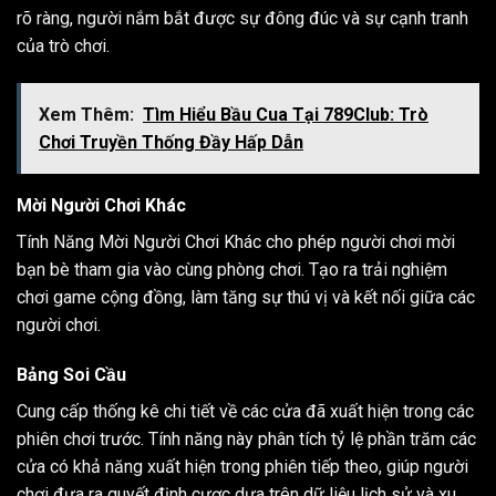
rõ ràng, người nắm bắt được sự đông đúc và sự cạnh tranh
của trò chơi.
Xem Thêm:
Tìm Hiểu Bầu Cua Tại 789Club: Trò
Chơi Truyền Thống Đầy Hấp Dẫn
Mời Người Chơi Khác
Tính Năng Mời Người Chơi Khác cho phép người chơi mời
bạn bè tham gia vào cùng phòng chơi. Tạo ra trải nghiệm
chơi game cộng đồng, làm tăng sự thú vị và kết nối giữa các
người chơi.
Bảng Soi Cầu
Cung cấp thống kê chi tiết về các cửa đã xuất hiện trong các
phiên chơi trước. Tính năng này phân tích tỷ lệ phần trăm các
cửa có khả năng xuất hiện trong phiên tiếp theo, giúp người
chơi đưa ra quyết định cược dựa trên dữ liệu lịch sử và xu