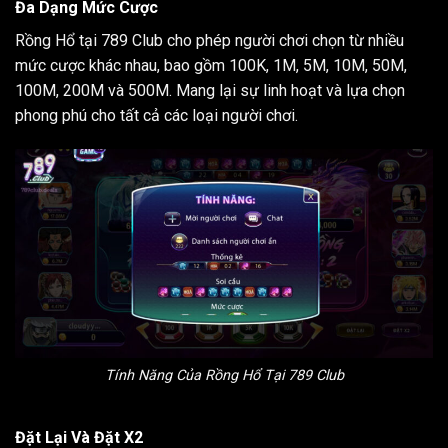
Đa Dạng Mức Cược
Rồng Hổ tại 789 Club cho phép người chơi chọn từ nhiều
mức cược khác nhau, bao gồm 100K, 1M, 5M, 10M, 50M,
100M, 200M và 500M. Mang lại sự linh hoạt và lựa chọn
phong phú cho tất cả các loại người chơi.
Tính Năng Của Rồng Hổ Tại 789 Club
Đặt Lại Và Đặt X2