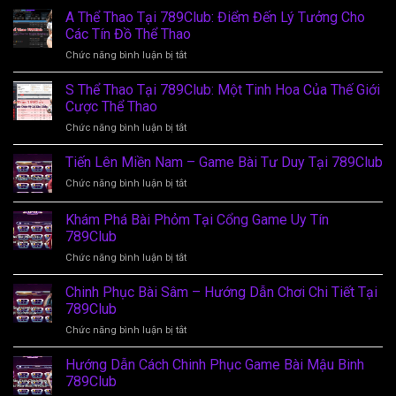
Thể
A Thể Thao Tại 789Club: Điểm Đến Lý Tưởng Cho
Thao
Các Tín Đồ Thể Thao
Tại
Chức năng bình luận bị tắt
ở
789
A
Club:
Thể
S Thể Thao Tại 789Club: Một Tinh Hoa Của Thế Giới
Khám
Thao
Phá
Cược Thể Thao
Tại
Nền
Chức năng bình luận bị tắt
ở
789Club:
Tảng
S
Điểm
Cược
Thể
Tiến Lên Miền Nam – Game Bài Tư Duy Tại 789Club
Đến
Thể
Thao
Lý
Thao
Chức năng bình luận bị tắt
ở
Tại
Tưởng
Hàng
Tiến
789Club:
Cho
Đầu
Lên
Khám Phá Bài Phỏm Tại Cổng Game Uy Tín
Một
Các
Miền
Tinh
789Club
Tín
Nam
Hoa
Đồ
Chức năng bình luận bị tắt
ở
–
Của
Thể
Khám
Game
Thế
Thao
Phá
Bài
Chinh Phục Bài Sâm – Hướng Dẫn Chơi Chi Tiết Tại
Giới
Bài
Tư
789Club
Cược
Phỏm
Duy
Thể
Chức năng bình luận bị tắt
ở
Tại
Tại
Thao
Chinh
Cổng
789Club
Phục
Hướng Dẫn Cách Chinh Phục Game Bài Mậu Binh
Game
Bài
Uy
789Club
Sâm
Tín