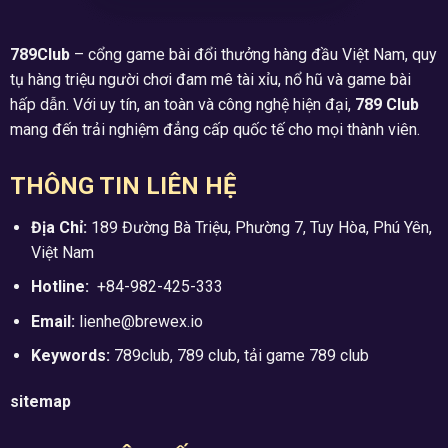
789Club
– cổng game bài đổi thưởng hàng đầu Việt Nam, quy
tụ hàng triệu người chơi đam mê tài xỉu, nổ hũ và game bài
hấp dẫn. Với uy tín, an toàn và công nghệ hiện đại,
789 Club
mang đến trải nghiệm đẳng cấp quốc tế cho mọi thành viên.
THÔNG TIN LIÊN HỆ
Địa Chỉ:
189 Đường Bà Triệu, Phường 7, Tuy Hòa, Phú Yên,
Việt Nam
Hotline:
+84-982-425-333
Email:
lienhe@brewex.io
Keywords:
789club, 789 club, tải game 789 club
sitemap