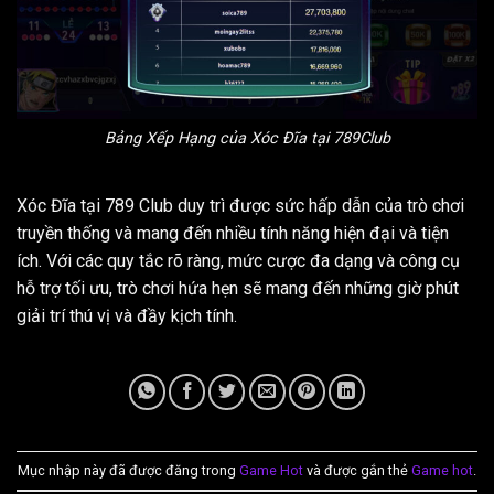
Bảng Xếp Hạng của Xóc Đĩa tại 789Club
Xóc Đĩa tại 789 Club duy trì được sức hấp dẫn của trò chơi
truyền thống và mang đến nhiều tính năng hiện đại và tiện
ích. Với các quy tắc rõ ràng, mức cược đa dạng và công cụ
hỗ trợ tối ưu, trò chơi hứa hẹn sẽ mang đến những giờ phút
giải trí thú vị và đầy kịch tính.
Mục nhập này đã được đăng trong
Game Hot
và được gắn thẻ
Game hot
.