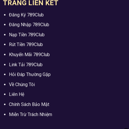
TRANG LIÊN KẾT
Đăng Ký 789Club
Đăng Nhập 789Club
Nạp Tiền 789Club
Rút Tiền 789Club
Khuyến Mãi 789Club
Link Tải 789Club
Hỏi Đáp Thường Gặp
Về Chúng Tôi
Liên Hệ
Chính Sách Bảo Mật
Miễn Trừ Trách Nhiệm