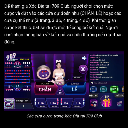
Để tham gia Xóc Đĩa tại 789 Club, người chơi chọn mức
cược và đặt vào các cửa dự đoán như (CHẴN, LẺ) hoặc các
cửa cụ thể như (3 trắng, 3 đỏ, 4 trắng, 4 đỏ). Khi thời gian
cược kết thúc, bát sẽ được mở để công bố kết quả. Người
chơi nhận thông báo về kết quả và nhận thưởng nếu dự đoán
đúng.
Các cửa cược trong Xóc Đĩa tại 789 Club