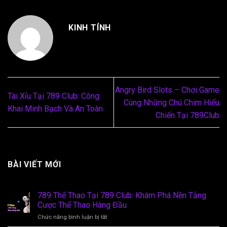
KINH TÍNH
Angry Bird Slots – Chơi Game
Tài Xỉu Tại 789 Club: Công
Cùng Những Chú Chim Hiếu
Khai Minh Bạch Và An Toàn
Chiến Tại 789Club
BÀI VIẾT MỚI
789 Thể Thao Tại 789 Club: Khám Phá Nền Tảng
Cược Thể Thao Hàng Đầu
Chức năng bình luận bị tắt
ở
789