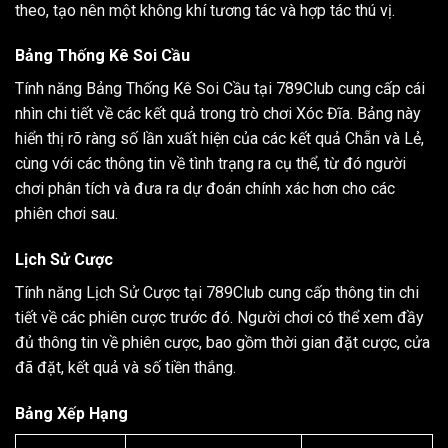
theo, tạo nên một không khí tương tác và hợp tác thú vị.
Bảng Thống Kê Soi Cầu
Tính năng Bảng Thống Kê Soi Cầu tại 789Club cung cấp cái
nhìn chi tiết về các kết quả trong trò chơi Xóc Đĩa. Bảng này
hiển thị rõ ràng số lần xuất hiện của các kết quả Chẵn và Lẻ,
cùng với các thông tin về tình trạng ra cụ thể, từ đó người
chơi phân tích và đưa ra dự đoán chính xác hơn cho các
phiên chơi sau.
Lịch Sử Cược
Tính năng Lịch Sử Cược tại 789Club cung cấp thông tin chi
tiết về các phiên cược trước đó. Người chơi có thể xem đầy
đủ thông tin về phiên cược, bao gồm thời gian đặt cược, cửa
đã đặt, kết quả và số tiền thắng.
Bảng Xếp Hạng