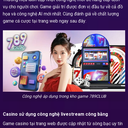
vụ cho người chơi. Game giải trí được đơn vị đầu tư về cả đồ
họa và công nghệ AI mới nhất. Cùng đánh giá về chất lượng
game cá cược tại trang web ngay sau đây:
Công nghệ áp dụng trong kho game 789CLUB
Casino sử dụng công nghệ livestream công bằng
Game casino tại trang web được cập nhật từ sòng bạc uy tín