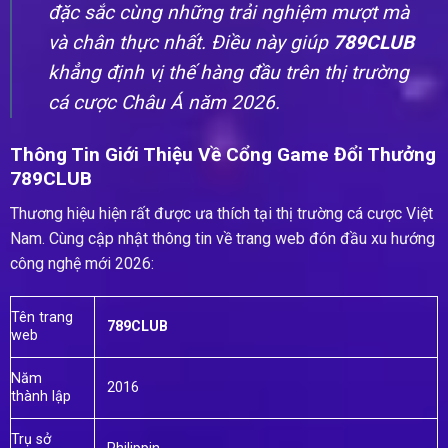
đặc sắc cùng những trải nghiệm mượt mà
và chân thực nhất. Điều này giúp
789CLUB
khẳng định vị thế hàng đầu trên thị trường
cá cược Châu Á năm 2026.
Thông Tin Giới Thiệu Về Cổng Game Đổi Thưởng
789CLUB
Thương hiệu hiện rất được ưa thích tại thị trường cá cược Việt
Nam. Cùng cập nhật thông tin về trang web đón đầu xu hướng
công nghệ mới 2026:
Tên trang
789CLUB
web
Năm
2016
thành lập
Trụ sở