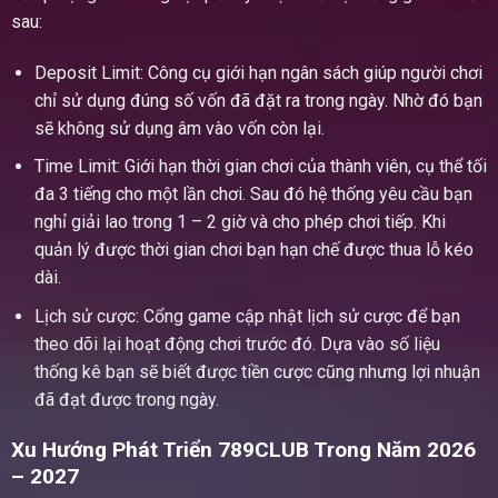
sau:
Deposit Limit: Công cụ giới hạn ngân sách giúp người chơi
chỉ sử dụng đúng số vốn đã đặt ra trong ngày. Nhờ đó bạn
sẽ không sử dụng âm vào vốn còn lại.
Time Limit: Giới hạn thời gian chơi của thành viên, cụ thể tối
đa 3 tiếng cho một lần chơi. Sau đó hệ thống yêu cầu bạn
nghỉ giải lao trong 1 – 2 giờ và cho phép chơi tiếp. Khi
quản lý được thời gian chơi bạn hạn chế được thua lỗ kéo
dài.
Lịch sử cược: Cổng game cập nhật lịch sử cược để bạn
theo dõi lại hoạt động chơi trước đó. Dựa vào số liệu
thống kê bạn sẽ biết được tiền cược cũng nhưng lợi nhuận
đã đạt được trong ngày.
Xu Hướng Phát Triển 789CLUB Trong Năm 2026
– 2027