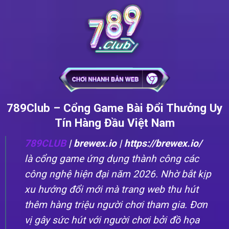
789Club – Cổng Game Bài Đổi Thưởng Uy
Tín Hàng Đầu Việt Nam
789CLUB
| brewex.io | https://brewex.io/
là cổng game ứng dụng thành công các
công nghệ hiện đại năm 2026. Nhờ bắt kịp
xu hướng đổi mới mà trang web thu hút
thêm hàng triệu người chơi tham gia. Đơn
vị gây sức hút với người chơi bởi đồ họa