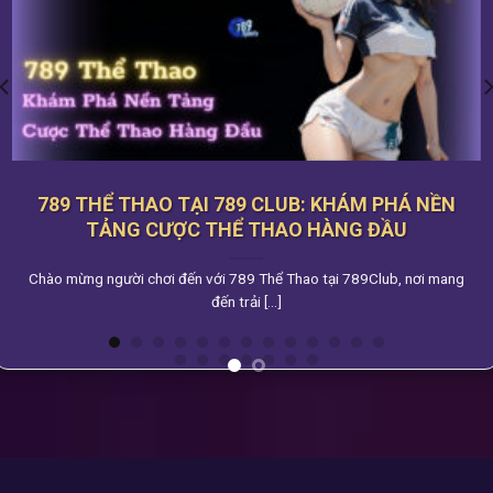
789 THỂ THAO TẠI 789 CLUB: KHÁM PHÁ NỀN
TẢNG CƯỢC THỂ THAO HÀNG ĐẦU
Chào mừng người chơi đến với 789 Thể Thao tại 789Club, nơi mang
đến trải [...]