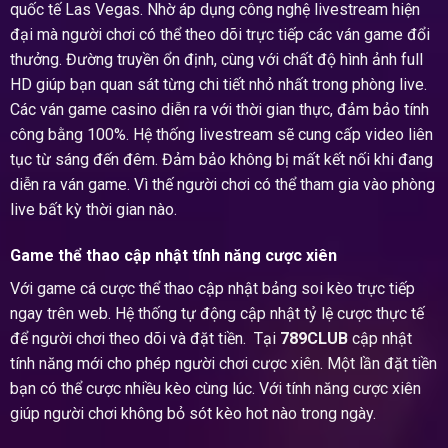
quốc tế Las Vegas. Nhờ áp dụng công nghệ livestream hiện
đại mà người chơi có thể theo dõi trực tiếp các ván game đổi
thưởng.
Đường truyền ổn định, cùng với chất độ hình ảnh full
HD giúp bạn quan sát từng chi tiết nhỏ nhất trong phòng live.
Các ván game casino diễn ra với thời gian thực, đảm bảo tính
công bằng 100%.
Hệ thống livestream sẽ cung cấp video liên
tục từ sáng đến đêm. Đảm bảo không bị mất kết nối khi đang
diễn ra ván game. Vì thế người chơi có thể tham gia vào phòng
live bất kỳ thời gian nào.
Game thể thao cập nhật tính năng cược xiên
Với game cá cược thể thao cập nhật bảng soi kèo trực tiếp
ngay trên web. Hệ thống tự động cập nhật tỷ lệ cược thực tế
để người chơi theo dõi và đặt tiền.
Tại
789CLUB
cập nhật
tính năng mới cho phép người chơi cược xiên. Một lần đặt tiền
bạn có thể cược nhiều kèo cùng lúc. Với tính năng cược xiên
giúp người chơi không bỏ sót kèo hot nào trong ngày.