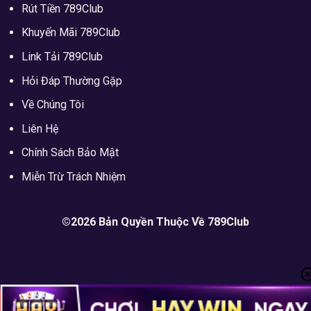
Rút Tiền 789Club
Khuyến Mãi 789Club
Link Tải 789Club
Hỏi Đáp Thường Gặp
Về Chúng Tôi
Liên Hệ
Chính Sách Bảo Mật
Miễn Trừ Trách Nhiệm
©2026 Bản Quyền Thuộc Về 789Club