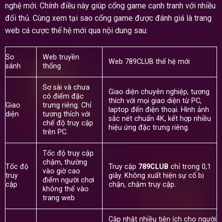
nghệ mới. Chính điều này giúp cổng game cạnh tranh với nhiều
đối thủ. Cùng xem tại sao cổng game được đánh giá là trang
web cá cược thế hệ mới qua nội dung sau:
So
Web truyền
Web 789CLUB thế hệ mới
sánh
thống
Sơ sài và chưa
Giao diện chuyên nghiệp, tương
có điểm đặc
thích với mọi giao diện từ PC,
Giao
trưng riêng. Chỉ
laptop đến điện thoại. Hình ảnh
diện
tương thích với
sắc nét chuẩn 4K, kết hợp nhiều
chế độ truy cập
hiệu ứng đặc trưng riêng.
trên PC.
Tốc độ truy cập
chậm, thường
Tốc độ
Truy cập
789CLUB
chỉ trong 0,1
vào giờ cao
truy
giây. Không xuất hiện sự cố bị
điểm người chơi
cập
chặn, chậm truy cập.
không thể vào
trang web
Cập nhật nhiều tiện ích cho người