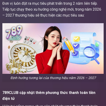
Đơn vị luôn đặt ra mục tiêu phát triển trong 2 năm liên tiếp.
Tiếp tục chạy theo xu hướng công nghệ mới, trong năm 2026
– 2027 thương hiệu sẽ thực hiện các mục tiêu sau:
Định hướng tương lai của thương hiệu năm 2026 – 2027
789CLUB cập nhật thêm phương thức thanh toán tiền
điện tử