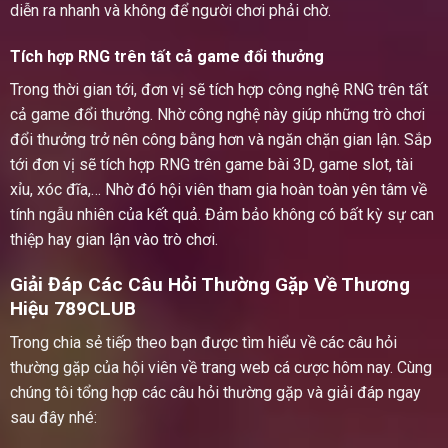
diễn ra nhanh và không để người chơi phải chờ.
Tích hợp RNG trên tất cả game đổi thưởng
Trong thời gian tới, đơn vị sẽ tích hợp công nghệ RNG trên tất
cả game đổi thưởng. Nhờ công nghệ này giúp những trò chơi
đổi thưởng trở nên công bằng hơn và ngăn chặn gian lận.
Sắp
tới đơn vị sẽ tích hợp RNG trên game bài 3D, game slot, tài
xỉu, xóc đĩa,… Nhờ đó hội viên tham gia hoàn toàn yên tâm về
tính ngẫu nhiên của kết quả. Đảm bảo không có bất kỳ sự can
thiệp hay gian lận vào trò chơi.
Giải Đáp Các Câu Hỏi Thường Gặp Về Thương
Hiệu 789CLUB
Trong chia sẻ tiếp theo bạn được tìm hiểu về các câu hỏi
thường gặp của hội viên về trang web cá cược hôm nay. Cùng
chúng tôi tổng hợp các câu hỏi thường gặp và giải đáp ngay
sau đây nhé: