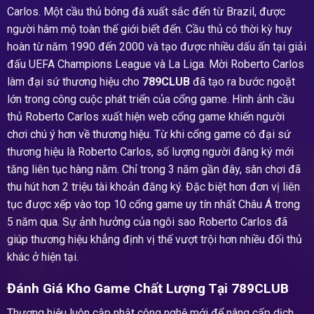
Carlos. Một cầu thủ bóng đá xuất sắc đến từ Brazil, được
người hâm mộ toàn thế giới biết đến. Cầu thủ có thời kỳ huy
hoàn từ năm 1990 đến 2000 và tạo được nhiều dấu ấn tại giải
đấu UEFA Champions League và La Liga.
Mời Roberto Carlos
làm đại sứ thương hiệu cho
789CLUB
đã tạo ra bước ngoặt
lớn trong công cuộc phát triển của cổng game. Hình ảnh cầu
thủ Roberto Carlos xuất hiện web cổng game khiến người
chơi chú ý hơn về thương hiệu.
Từ khi cổng game có đại sứ
thương hiệu là Roberto Carlos, số lượng người đăng ký mới
tăng liên tục hàng năm. Chỉ trong 3 năm gần đây, sân chơi đã
thu hút hơn 2 triệu tài khoản đăng ký.
Đặc biệt hơn đơn vị liên
tục được xếp vào top 10 cổng game uy tín nhất Châu Á trong
5 năm qua. Sự ảnh hưởng của ngôi sao Roberto Carlos đã
giúp thương hiệu khẳng định vị thế vượt trội hơn nhiều đối thủ
khác ở hiện tại.
Đánh Giá Kho Game Chất Lượng Tại 789CLUB
Thương hiệu luôn cập nhật công nghệ mới để nâng cấp dịch